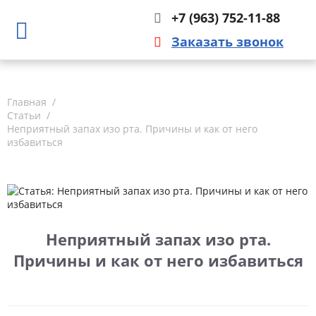
+7 (963) 752-11-88
Заказать звонок
Главная
Статьи
Неприятный запах изо рта. Причины и как от него
избавиться
Неприятный запах изо рта.
Причины и как от него избавиться