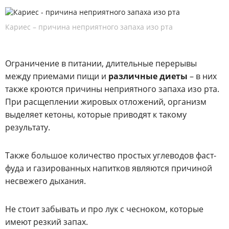
Кариес – причина неприятного запаха изо рта
Ограничение в питании, длительные перерывы
между приемами пищи и
различные диеты
– в них
также кроются причины неприятного запаха изо рта.
При расщеплении жировых отложений, организм
выделяет кетоны, которые приводят к такому
результату.
Также большое количество простых углеводов фаст-
фуда и газированных напитков являются причиной
несвежего дыхания.
Не стоит забывать и про лук с чесноком, которые
имеют резкий запах.