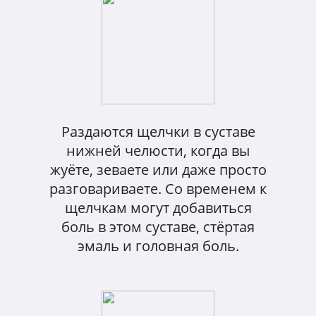
Раздаются щелчки в суставе
нижней челюсти, когда вы
жуёте, зеваете или даже просто
разговариваете. Со временем к
щелчкам могут добавиться
боль в этом суставе, стёртая
эмаль и головная боль.