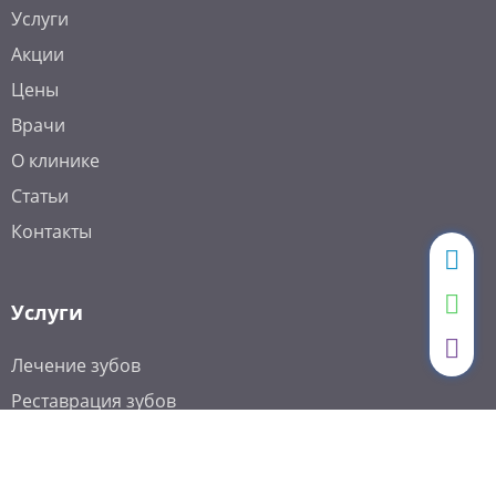
Услуги
Акции
Цены
Врачи
О клинике
Статьи
Контакты
Услуги
Лечение зубов
Реставрация зубов
Профессиональная гигиена
Отбеливание зубов