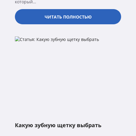
который…
ЧИТАТЬ ПОЛНОСТЬЮ
Какую зубную щетку выбрать