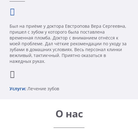
Был на приёме у доктора Евстропова Вера Сергеевна,
пришел с зубом у которого была поставлена
временная пломба. Доктор с вниманием отнёсся к
моей проблеме. Дал чёткие рекомендации по уходу за
зубами в домашних условиях. Весь персонал клинки
вежливый, тактикчный. Приятно оказаться в
нажедных руках.
Услуги:
Лечение зубов
О нас