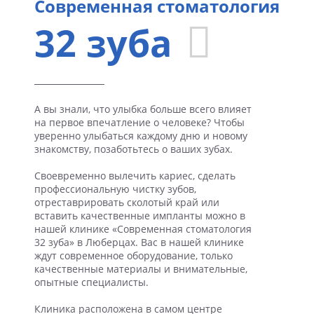
Современная стоматология
32 зуба
А вы знали, что улыбка больше всего влияет
на первое впечатление о человеке? Чтобы
уверенно улыбаться каждому дню и новому
знакомству, позаботьтесь о ваших зубах.
Своевременно вылечить кариес, сделать
профессиональную чистку зубов,
отреставрировать сколотый край или
вставить качественные импланты можно в
нашей клинике «Современная стоматология
32 зуба» в Люберцах. Вас в нашей клинике
ждут современное оборудование, только
качественные материалы и внимательные,
опытные специалисты.
Клиника расположена в самом центре