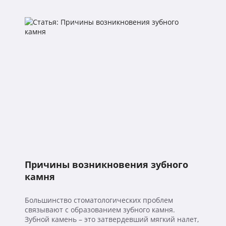
Причины возникновения зубного
камня
Большинство стоматологических проблем
связывают с образованием зубного камня.
Зубной камень – это затвердевший мягкий налет,