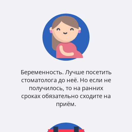
Беременность. Лучше посетить
стоматолога до неё. Но если не
получилось, то на ранних
сроках обязательно сходите на
приём.