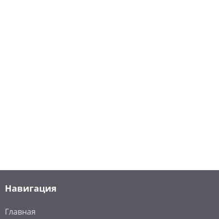
Навигация
Главная