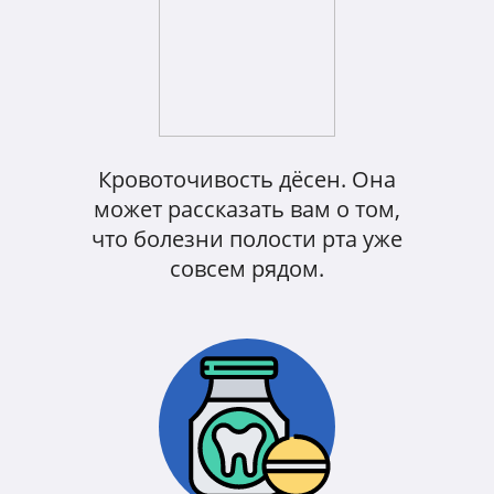
Кровоточивость дёсен. Она
может рассказать вам о том,
что болезни полости рта уже
совсем рядом.