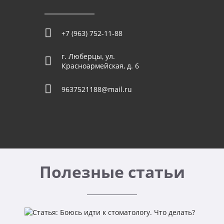
+7 (963) 752-11-88
г. Люберцы, ул.
Красноармейская, д. 6
9637521188@mail.ru
Полезные статьи