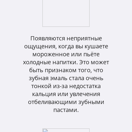
Появляются неприятные
ощущения, когда вы кушаете
мороженное или пьёте
холодные напитки. Это может
быть признаком того, что
зубная эмаль стала очень
тонкой из-за недостатка
кальция или увлечения
отбеливающими зубными
пастами.