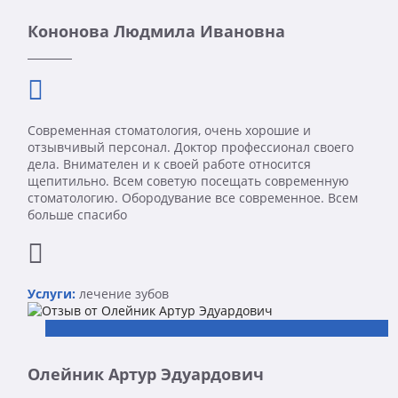
Кононова Людмила Ивановна
Современная стоматология, очень хорошие и
отзывчивый персонал. Доктор профессионал своего
дела. Внимателен и к своей работе относится
щепитильно. Всем советую посещать современную
стоматологию. Обородувание все современное. Всем
больше спасибо
Услуги:
лечение зубов
Олейник Артур Эдуардович