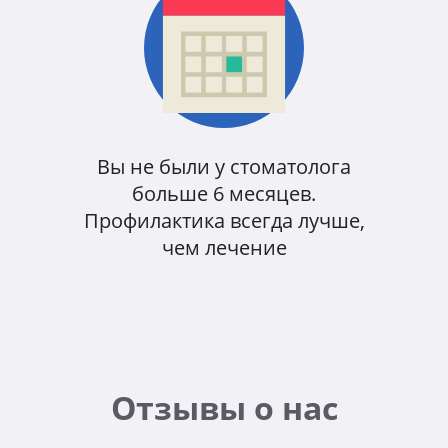
Вы не были у стоматолога
больше 6 месяцев.
Профилактика всегда лучше,
чем лечение
Отзывы о нас