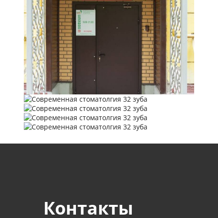
Контакты