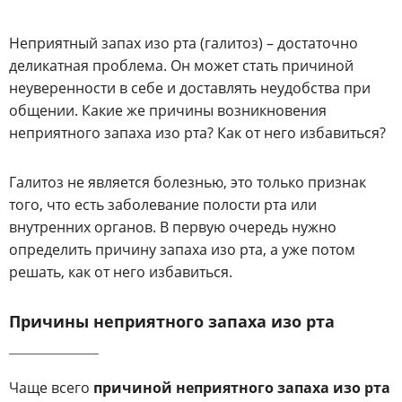
Неприятный запах изо рта (галитоз) – достаточно
деликатная проблема. Он может стать причиной
неуверенности в себе и доставлять неудобства при
общении. Какие же причины возникновения
неприятного запаха изо рта? Как от него избавиться?
Галитоз не является болезнью, это только признак
того, что есть заболевание полости рта или
внутренних органов. В первую очередь нужно
определить причину запаха изо рта, а уже потом
решать, как от него избавиться.
Причины неприятного запаха изо рта
Чаще всего
причиной неприятного запаха изо рта