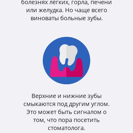
болезнях лёгких, горла, печени
или желудка. Но чаще всего
виноваты больные зубы.
Верхние и нижние зубы
смыкаются под другим углом.
Это может быть сигналом о
том, что пора посетить
стоматолога.