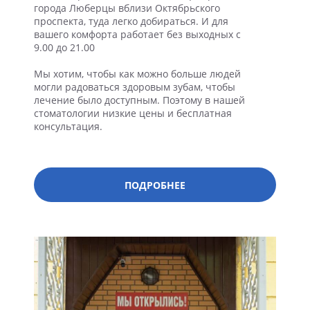
города Люберцы вблизи Октябрьского
проспекта, туда легко добираться. И для
вашего комфорта работает без выходных с
9.00 до 21.00
Мы хотим, чтобы как можно больше людей
могли радоваться здоровым зубам, чтобы
лечение было доступным. Поэтому в нашей
стоматологии низкие цены и бесплатная
консультация.
ПОДРОБНЕЕ