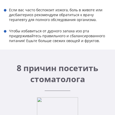
Если вас часто беспокоит изжога, боль в животе или
дисбактериоз рекомендуем обратиться к врачу
терапевту для полного обследования организма.
Чтобы избавиться от дурного запаха изо рта
придерживайтесь правильного и сбалансированного
питания! Ешьте больше свежих овощей и фруктов.
8 причин посетить
стоматолога