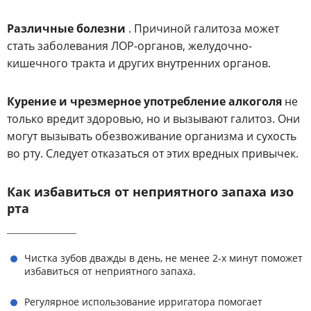
Различные болезни
. Причиной галитоза может
стать заболевания ЛОР-органов, желудочно-
кишечного тракта и других внутренних органов.
Курение и чрезмерное употребление алкоголя
не
только вредит здоровью, но и вызывают галитоз. Они
могут вызывать обезвоживание организма и сухость
во рту. Следует отказаться от этих вредных привычек.
Как избавиться от неприятного запаха изо
рта
Чистка зубов дважды в день, не менее 2-х минут поможет
избавиться от неприятного запаха.
Регулярное использование ирригатора помогает