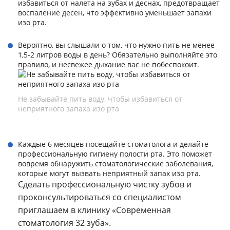
избавиться от налета на зубах и деснах, предотвращает
воспаление десен, что эффективно уменьшает запахи
изо рта.
Вероятно, вы слышали о том, что нужно пить не менее
1,5-2 литров воды в день? Обязательно выполняйте это
правило, и несвежее дыхание вас не побеспокоит.
Не забывайте пить воду, чтобы избавиться от
неприятного запаха изо рта
Каждые 6 месяцев посещайте стоматолога и делайте
профессиональную гигиену полости рта. Это поможет
вовремя обнаружить стоматологические заболевания,
которые могут вызвать неприятный запах изо рта.
Сделать профессиональную чистку зубов и
проконсультироваться со специалистом
приглашаем в клинику «Современная
стоматология 32 зуба».