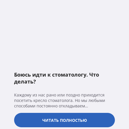
Боюсь идти к стоматологу. Что
делать?
Каждому из нас рано или поздно приходится
посетить кресло стоматолога. Но мы любыми
способами постоянно откладываем…
ЧИТАТЬ ПОЛНОСТЬЮ