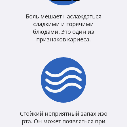
Боль мешает наслаждаться
сладкими и горячими
блюдами. Это один из
признаков кариеса.
Стойкий неприятный запах изо
рта. Он может появляться при