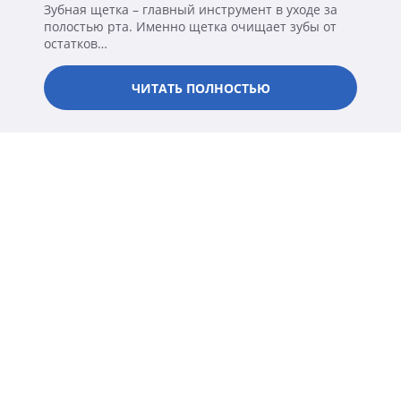
Зубная щетка – главный инструмент в уходе за
полостью рта. Именно щетка очищает зубы от
остатков…
ЧИТАТЬ ПОЛНОСТЬЮ