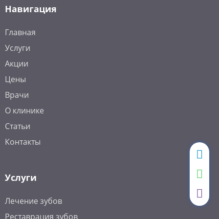
Навигация
Главная
Услуги
Акции
Цены
Врачи
О клинике
Статьи
Контакты
Услуги
Лечение зубов
Реставрация зубов