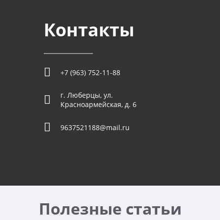
Контакты
+7 (963) 752-11-88
г. Люберцы, ул.
Красноармейская, д. 6
9637521188@mail.ru
Полезные статьи