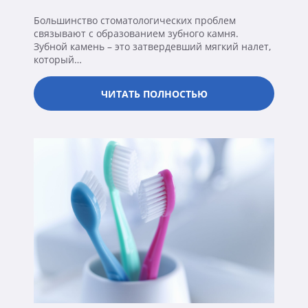
Большинство стоматологических проблем
связывают с образованием зубного камня.
Зубной камень – это затвердевший мягкий налет,
который…
ЧИТАТЬ ПОЛНОСТЬЮ