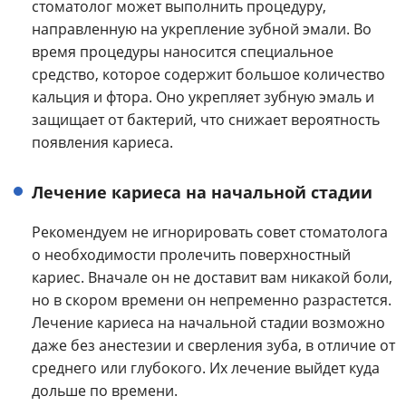
стоматолог может выполнить процедуру,
направленную на укрепление зубной эмали. Во
время процедуры наносится специальное
средство, которое содержит большое количество
кальция и фтора. Оно укрепляет зубную эмаль и
защищает от бактерий, что снижает вероятность
появления кариеса.
Лечение кариеса на начальной стадии
Рекомендуем не игнорировать совет стоматолога
о необходимости пролечить поверхностный
кариес. Вначале он не доставит вам никакой боли,
но в скором времени он непременно разрастется.
Лечение кариеса на начальной стадии возможно
даже без анестезии и сверления зуба, в отличие от
среднего или глубокого. Их лечение выйдет куда
дольше по времени.