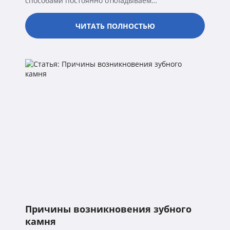
способами постоянно откладываем…
ЧИТАТЬ ПОЛНОСТЬЮ
Причины возникновения зубного
камня