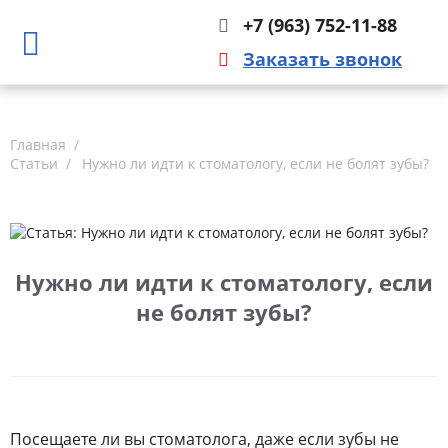
+7 (963) 752-11-88
Заказать звонок
Главная
Статьи
Нужно ли идти к стоматологу, если не болят зубы?
Нужно ли идти к стоматологу, если
не болят зубы?
Посещаете ли вы стоматолога, даже если зубы не