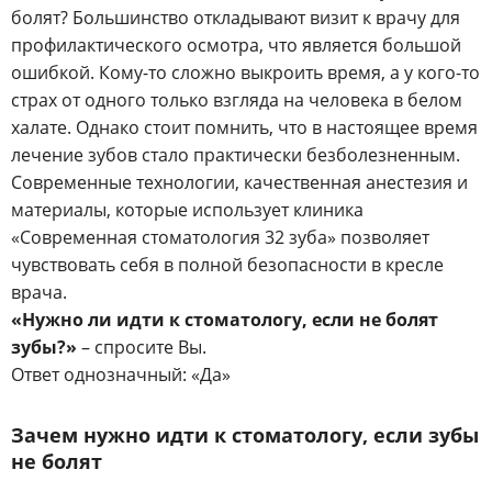
болят? Большинство откладывают визит к врачу для
профилактического осмотра, что является большой
ошибкой. Кому-то сложно выкроить время, а у кого-то
страх от одного только взгляда на человека в белом
халате. Однако стоит помнить, что в настоящее время
лечение зубов стало практически безболезненным.
Современные технологии, качественная анестезия и
материалы, которые использует клиника
«Современная стоматология 32 зуба» позволяет
чувствовать себя в полной безопасности в кресле
врача.
«Нужно ли идти к стоматологу, если не болят
зубы?»
– спросите Вы.
Ответ однозначный: «Да»
Зачем нужно идти к стоматологу, если зубы
не болят