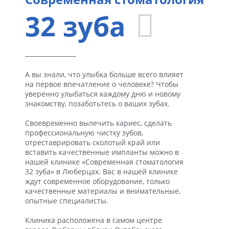
32 зуба
А вы знали, что улыбка больше всего влияет
на первое впечатление о человеке? Чтобы
уверенно улыбаться каждому дню и новому
знакомству, позаботьтесь о ваших зубах.
Своевременно вылечить кариес, сделать
профессиональную чистку зубов,
отреставрировать сколотый край или
вставить качественные импланты можно в
нашей клинике «Современная стоматология
32 зуба» в Люберцах. Вас в нашей клинике
ждут современное оборудование, только
качественные материалы и внимательные,
опытные специалисты.
Клиника расположена в самом центре