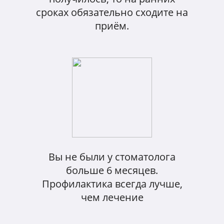
сроках обязательно сходите на
приём.
Вы не были у стоматолога
больше 6 месяцев.
Профилактика всегда лучше,
чем лечение