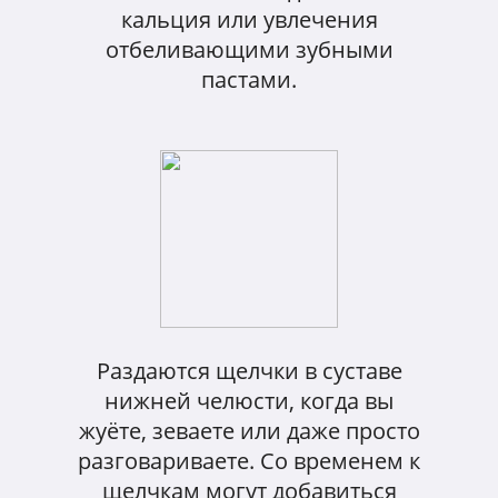
кальция или увлечения
отбеливающими зубными
пастами.
Раздаются щелчки в суставе
нижней челюсти, когда вы
жуёте, зеваете или даже просто
разговариваете. Со временем к
щелчкам могут добавиться