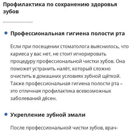
Профилактика по сохранению здоровья
зубов
Профессиональная гигиена полости рта
Если при посещении стоматолога выяснилось, что
кариеса у вас нет, не стоит игнорировать
процедуру профессиональной чистки зубов. Она
поможет устранить налёт, который сложно
очистить в домашних условиях зубной щёткой.
Также профессиональная гигиена полости рта –
это отличная профилактика всевозможных
заболеваний дёсен.
Укрепление зубной эмали
После профессиональной чистки зубов, врач-