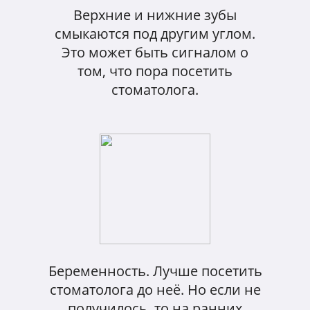
Верхние и нижние зубы
смыкаются под другим углом.
Это может быть сигналом о
том, что пора посетить
стоматолога.
Беременность. Лучше посетить
стоматолога до неё. Но если не
получилось, то на ранних