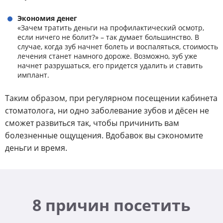
Экономия денег
«Зачем тратить деньги на профилактический осмотр,
если ничего не болит?» – так думает большинство. В
случае, когда зуб начнет болеть и воспаляться, стоимость
лечения станет намного дороже. Возможно, зуб уже
начнет разрушаться, его придется удалить и ставить
имплант.
Таким образом, при регулярном посещении кабинета
стоматолога, ни одно заболевание зубов и дёсен не
сможет развиться так, чтобы причинить вам
болезненные ощущения. Вдобавок вы сэкономите
деньги и время.
8 причин посетить