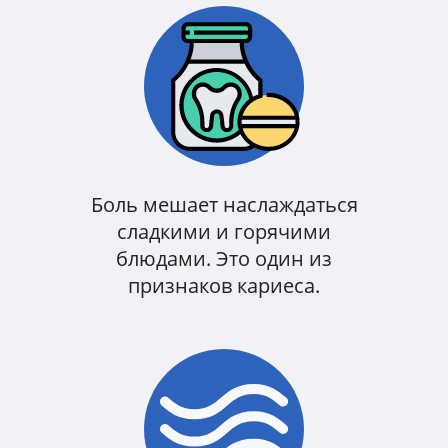
Боль мешает наслаждаться
сладкими и горячими
блюдами. Это один из
признаков кариеса.