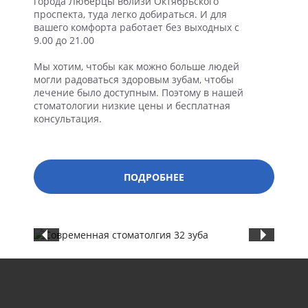
города Люберцы вблизи Октябрьского
проспекта, туда легко добираться. И для
вашего комфорта работает без выходных с
9.00 до 21.00
Мы хотим, чтобы как можно больше людей
могли радоваться здоровым зубам, чтобы
лечение было доступным. Поэтому в нашей
стоматологии низкие цены и бесплатная
консультация.
ПОДРОБНЕЕ