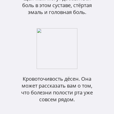
боль в этом суставе, стёртая
эмаль и головная боль.
Кровоточивость дёсен. Она
может рассказать вам о том,
что болезни полости рта уже
совсем рядом.