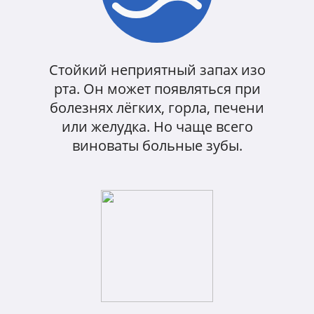
Стойкий неприятный запах изо
рта. Он может появляться при
болезнях лёгких, горла, печени
или желудка. Но чаще всего
виноваты больные зубы.