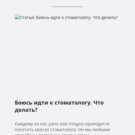
Боюсь идти к стоматологу. Что
делать?
Каждому из нас рано или поздно приходится
посетить кресло стоматолога. Но мы любыми