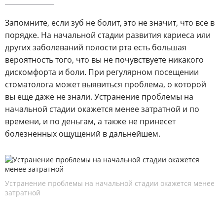
Запомните, если зуб не болит, это не значит, что все в
порядке. На начальной стадии развития кариеса или
других заболеваний полости рта есть большая
вероятность того, что вы не почувствуете никакого
дискомфорта и боли. При регулярном посещении
стоматолога может выявиться проблема, о которой
вы еще даже не знали. Устранение проблемы на
начальной стадии окажется менее затратной и по
времени, и по деньгам, а также не принесет
болезненных ощущений в дальнейшем.
Устранение проблемы на начальной стадии окажется менее
затратной