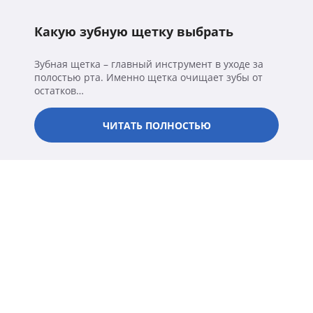
Какую зубную щетку выбрать
Зубная щетка – главный инструмент в уходе за
полостью рта. Именно щетка очищает зубы от
остатков…
ЧИТАТЬ ПОЛНОСТЬЮ