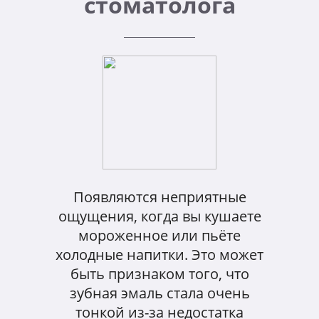
стоматолога
Появляются неприятные
ощущения, когда вы кушаете
мороженное или пьёте
холодные напитки. Это может
быть признаком того, что
зубная эмаль стала очень
тонкой из-за недостатка