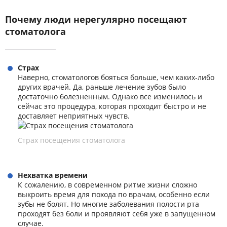
Почему люди нерегулярно посещают
стоматолога
Страх
Наверно, стоматологов бояться больше, чем каких-либо
других врачей. Да, раньше лечение зубов было
достаточно болезненным. Однако все изменилось и
сейчас это процедура, которая проходит быстро и не
доставляет неприятных чувств.
Страх посещения стоматолога
Нехватка времени
К сожалению, в современном ритме жизни сложно
выкроить время для похода по врачам, особенно если
зубы не болят. Но многие заболевания полости рта
проходят без боли и проявляют себя уже в запущенном
случае.