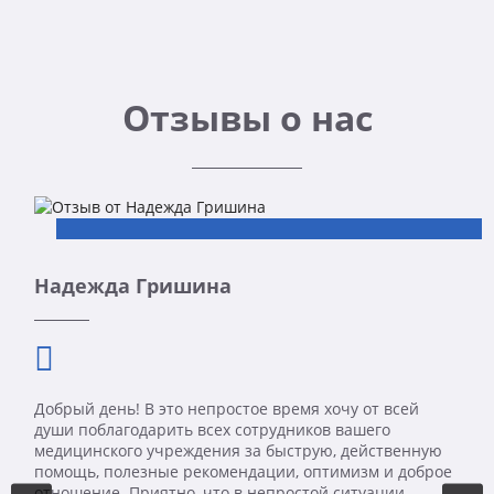
Отзывы о нас
Надежда Гришина
Добрый день! В это непростое время хочу от всей
души поблагодарить всех сотрудников вашего
медицинского учреждения за быструю, действенную
помощь, полезные рекомендации, оптимизм и доброе
отношение. Приятно, что в непростой ситуации,