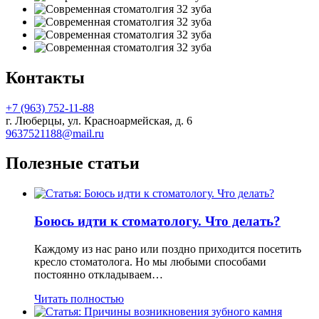
Контакты
+7 (963) 752-11-88
г. Люберцы, ул. Красноармейская, д. 6
9637521188@mail.ru
Полезные статьи
Боюсь идти к стоматологу. Что делать?
Каждому из нас рано или поздно приходится посетить
кресло стоматолога. Но мы любыми способами
постоянно откладываем…
Читать полностью