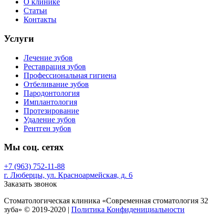
О клинике
Статьи
Контакты
Услуги
Лечение зубов
Реставрация зубов
Профессиональная гигиена
Отбеливание зубов
Пародонтология
Имплантология
Протезирование
Удаление зубов
Рентген зубов
Мы соц. сетях
+7 (963) 752-11-88
г. Люберцы, ул. Красноармейская, д. 6
Заказать звонок
Стоматологическая клиника «Современная стоматология 32
зуба» © 2019-2020 |
Политика Конфиденициальности