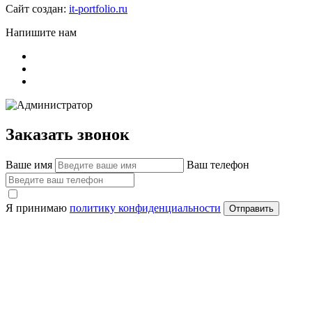
Сайт создан:
it-portfolio.ru
Напишите нам
Заказать звонок
Ваше имя
Ваш телефон
Я принимаю
политику конфиденциальности
Отправить