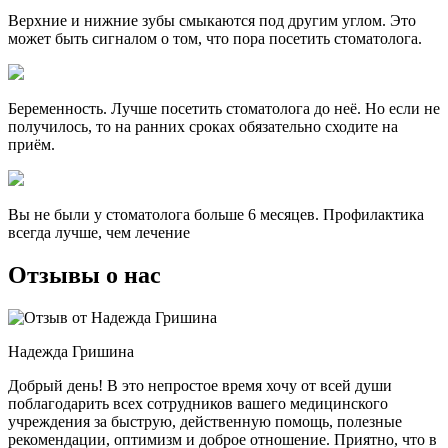
Верхние и нижние зубы смыкаются под другим углом. Это
может быть сигналом о том, что пора посетить стоматолога.
Беременность. Лучше посетить стоматолога до неё. Но если не
получилось, то на ранних сроках обязательно сходите на
приём.
Вы не были у стоматолога больше 6 месяцев. Профилактика
всегда лучше, чем лечение
Отзывы о нас
Надежда Гришина
Добрый день! В это непростое время хочу от всей души
поблагодарить всех сотрудников вашего медицинского
учреждения за быструю, действенную помощь, полезные
рекомендации, оптимизм и доброе отношение. Приятно, что в