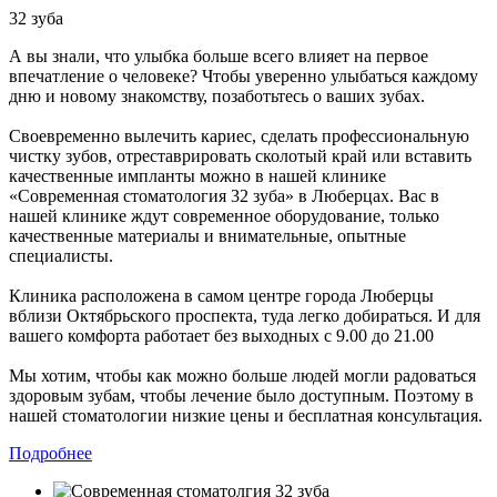
32 зуба
А вы знали, что улыбка больше всего влияет на первое
впечатление о человеке? Чтобы уверенно улыбаться каждому
дню и новому знакомству, позаботьтесь о ваших зубах.
Своевременно вылечить кариес, сделать профессиональную
чистку зубов, отреставрировать сколотый край или вставить
качественные импланты можно в нашей клинике
«Современная стоматология 32 зуба» в Люберцах. Вас в
нашей клинике ждут современное оборудование, только
качественные материалы и внимательные, опытные
специалисты.
Клиника расположена в самом центре города Люберцы
вблизи Октябрьского проспекта, туда легко добираться. И для
вашего комфорта работает без выходных с 9.00 до 21.00
Мы хотим, чтобы как можно больше людей могли радоваться
здоровым зубам, чтобы лечение было доступным. Поэтому в
нашей стоматологии низкие цены и бесплатная консультация.
Подробнее