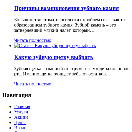
Причины возникновения зубного камня
Большинство стоматологических проблем связывают с
образованием зубного камня. Зубной камень – это
затвердевший мягкий налет, который…
Читать полностью
Какую зубную щетку выбрать
Зубная щетка – главный инструмент в уходе за полостью
рта. Именно щетка очищает зубы от остатков…
Читать полностью
Навигация
Главная
Услуги
Акции
Цены
Врачи