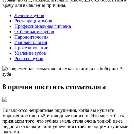
врачу для выявления причины.
Лечение зубов
Реставрация зубов
Профессиональная гигиена
Отбеливание зубов
Пародонтология
Имплантология
Протезирование
Удаление зубов
Рентген зубов
8 причин посетить стоматолога
Появляются неприятные ощущения, когда вы кушаете
мороженное или пьёте холодные напитки. Это может быть
признаком того, что зубная эмаль стала очень тонкой из-за
недостатка кальция или увлечения отбеливающими зубными
пастами.