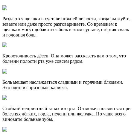
Раздаются щелчки в суставе нижней челюсти, когда вы жуёте,
зеваете или даже просто разговариваете. Со временем к
щелчкам могут добавиться боль в этом суставе, стёртая эмаль
и головная боль.
Кровоточивость дёсен. Она может рассказать вам о том, что
болезни полости рта уже совсем рядом.
Боль мешает наслаждаться сладкими и горячими блюдами.
Это один из признаков кариеса.
Стойкий неприятный запах изо рта. Он может появляться при
болезнях лёгких, горла, печени или желудка. Но чаще всего
виноваты больные зубы.